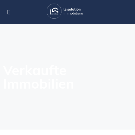
Verkaufte
Immobilien