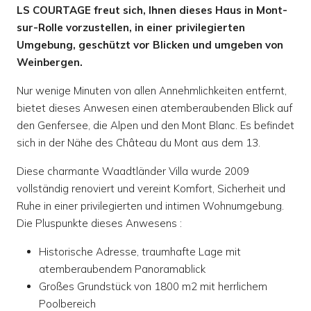
LS COURTAGE freut sich, Ihnen dieses Haus in Mont-
sur-Rolle vorzustellen, in einer privilegierten
Umgebung, geschützt vor Blicken und umgeben von
Weinbergen.
Nur wenige Minuten von allen Annehmlichkeiten entfernt,
bietet dieses Anwesen einen atemberaubenden Blick auf
den Genfersee, die Alpen und den Mont Blanc. Es befindet
sich in der Nähe des Château du Mont aus dem 13.
Diese charmante Waadtländer Villa wurde 2009
vollständig renoviert und vereint Komfort, Sicherheit und
Ruhe in einer privilegierten und intimen Wohnumgebung.
Die Pluspunkte dieses Anwesens :
Historische Adresse, traumhafte Lage mit
atemberaubendem Panoramablick
Großes Grundstück von 1800 m2 mit herrlichem
Poolbereich