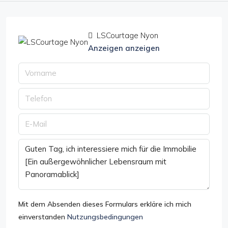
LSCourtage Nyon
Anzeigen anzeigen
Mit dem Absenden dieses Formulars erkläre ich mich
einverstanden
Nutzungsbedingungen