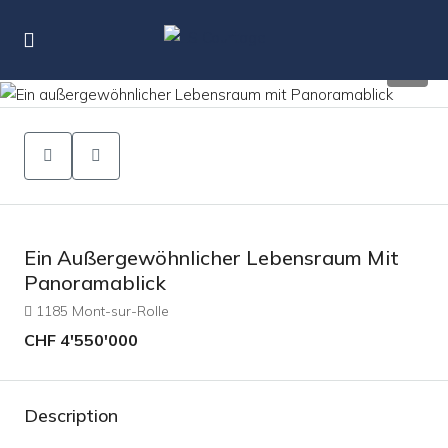
14
Ein Außergewöhnlicher Lebensraum Mit
Panoramablick
1185 Mont-sur-Rolle
CHF 4'550'000
Description