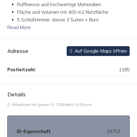
Raffinesse und hochwertige Materialien
Fläche und Volumen mit 400 m2 Nutzfläche
5 Schlafzimmer, davon 3 Suiten + Büro
Read More
Adresse
Auf Google Maps öffnen
Postleitzahl:
1185
Details
Aktualisiert am Januar 11, 2026 beim 10:09 p.m.
ID-Eigenschaft
24753