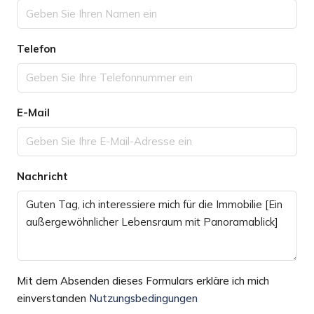
Telefon
E-Mail
Nachricht
Mit dem Absenden dieses Formulars erkläre ich mich
einverstanden
Nutzungsbedingungen