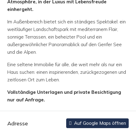
Atmosphäre, in der Luxus mit Lebensfreude
einhergeht.
Im Außenbereich bietet sich ein ständiges Spektakel: ein
weitläufiger Landschaftspark mit mediterranem Flair,
sonnige Terrassen, ein beheizter Pool und ein
außergewöhnlicher Panoramablick auf den Genfer See
und die Alpen.
Eine seltene Immobilie für alle, die weit mehr als nur ein
Haus suchen: einen inspirierenden, zurückgezogenen und
zeitlosen Ort zum Leben.
Vollständige Unterlagen und private Besichtigung
nur auf Anfrage.
Adresse
Auf Google Maps öffnen