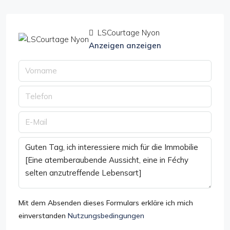
LSCourtage Nyon
Anzeigen anzeigen
Mit dem Absenden dieses Formulars erkläre ich mich
einverstanden
Nutzungsbedingungen