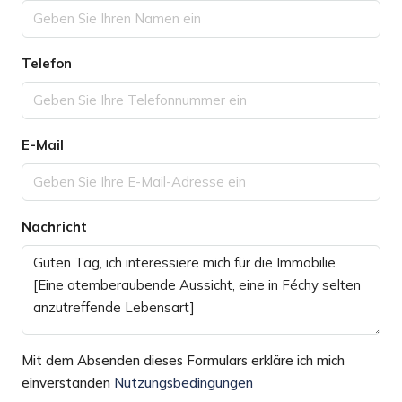
Telefon
E-Mail
Nachricht
Mit dem Absenden dieses Formulars erkläre ich mich
einverstanden
Nutzungsbedingungen