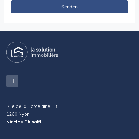
Senden
Rue de la Porcelaine 13
1260 Nyon
Nicolas Ghisolfi