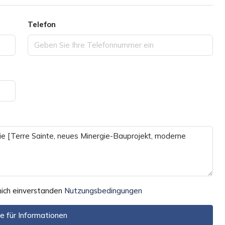
Telefon
mich einverstanden
Nutzungsbedingungen
e für Informationen