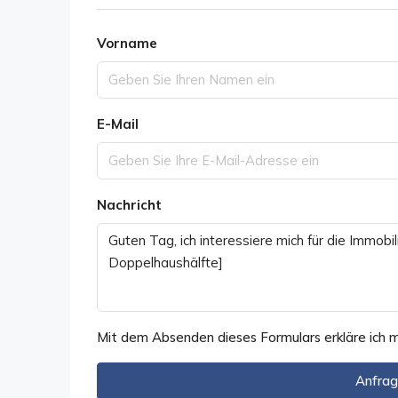
Vorname
E-Mail
Nachricht
Mit dem Absenden dieses Formulars erkläre ich 
Anfrag