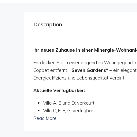
Description
Ihr neues Zuhause in einer Minergie-Wohnan
Entdecken Sie in einer begehrten Wohngegend, 
Coppet entfernt,
„Seven Gardens“
– ein elegan
Energieeffizienz und Lebensqualität vereint.
Aktuelle Verfügbarkeit:
Villa A, B und D: verkauft
Villa C, E, F, G: verfügbar
Read More