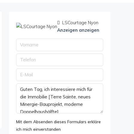
LSCourtage Nyon
Anzeigen anzeigen
Mit dem Absenden dieses Formulars erkläre
ich mich einverstanden