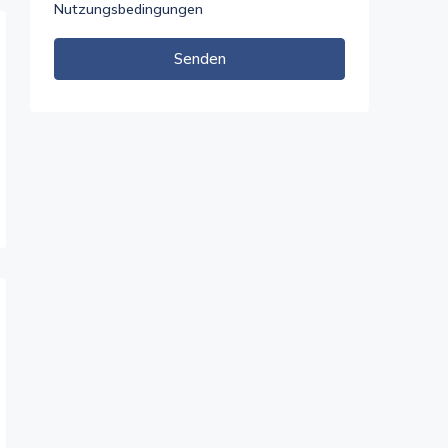
Nutzungsbedingungen
Senden