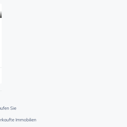
ufen Sie
rkaufte Immobilien