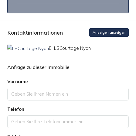
Kontaktinformationen
Anzeigen anzeigen
LSCourtage Nyon
Anfrage zu dieser Immobilie
Vorname
Telefon