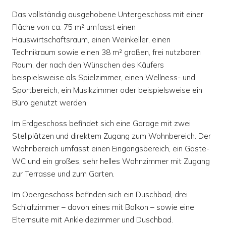
Das vollständig ausgehobene Untergeschoss mit einer
Fläche von ca. 75 m² umfasst einen
Hauswirtschaftsraum, einen Weinkeller, einen
Technikraum sowie einen 38 m² großen, frei nutzbaren
Raum, der nach den Wünschen des Käufers
beispielsweise als Spielzimmer, einen Wellness- und
Sportbereich, ein Musikzimmer oder beispielsweise ein
Büro genutzt werden.
Im Erdgeschoss befindet sich eine Garage mit zwei
Stellplätzen und direktem Zugang zum Wohnbereich. Der
Wohnbereich umfasst einen Eingangsbereich, ein Gäste-
WC und ein großes, sehr helles Wohnzimmer mit Zugang
zur Terrasse und zum Garten.
Im Obergeschoss befinden sich ein Duschbad, drei
Schlafzimmer – davon eines mit Balkon – sowie eine
Elternsuite mit Ankleidezimmer und Duschbad.