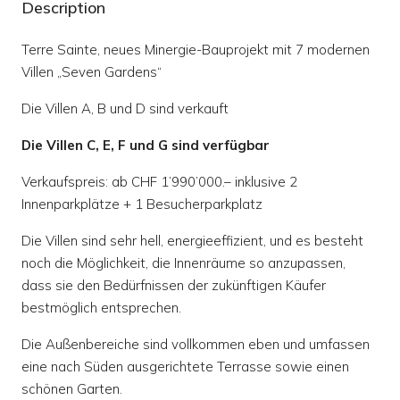
Description
Terre Sainte, neues Minergie-Bauprojekt mit 7 modernen
Villen „Seven Gardens“
Die Villen A, B und D sind verkauft
Die Villen C, E, F und G sind verfügbar
Verkaufspreis: ab CHF 1’990’000.– inklusive 2
Innenparkplätze + 1 Besucherparkplatz
Die Villen sind sehr hell, energieeffizient, und es besteht
noch die Möglichkeit, die Innenräume so anzupassen,
dass sie den Bedürfnissen der zukünftigen Käufer
bestmöglich entsprechen.
Die Außenbereiche sind vollkommen eben und umfassen
eine nach Süden ausgerichtete Terrasse sowie einen
schönen Garten.