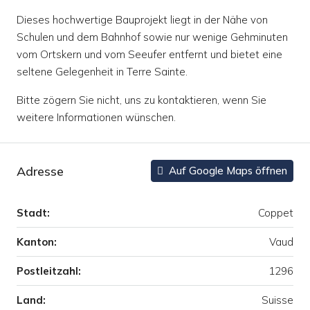
Dieses hochwertige Bauprojekt liegt in der Nähe von
Schulen und dem Bahnhof sowie nur wenige Gehminuten
vom Ortskern und vom Seeufer entfernt und bietet eine
seltene Gelegenheit in Terre Sainte.
Bitte zögern Sie nicht, uns zu kontaktieren, wenn Sie
weitere Informationen wünschen.
Adresse
Auf Google Maps öffnen
Stadt:
Coppet
Kanton:
Vaud
Postleitzahl:
1296
Land:
Suisse