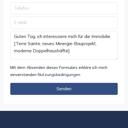
Mit dem Absenden dieses Formulars erkläre ich mich
einverstanden
Nutzungsbedingungen
Senden