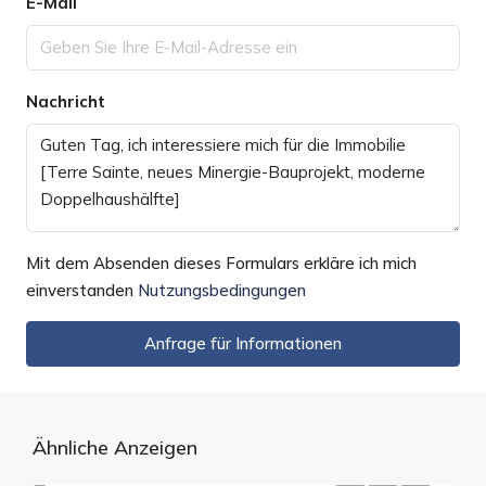
E-Mail
Nachricht
Mit dem Absenden dieses Formulars erkläre ich mich
einverstanden
Nutzungsbedingungen
Anfrage für Informationen
Ähnliche Anzeigen