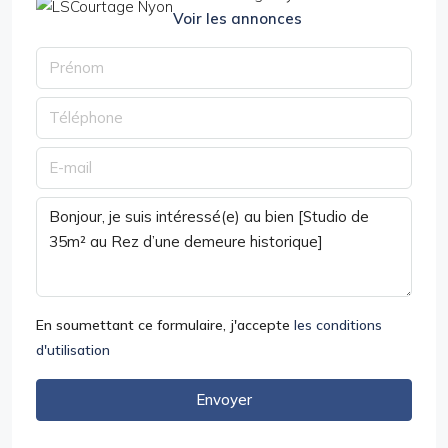
Voir les annonces
En soumettant ce formulaire, j'accepte
les conditions
d'utilisation
Envoyer