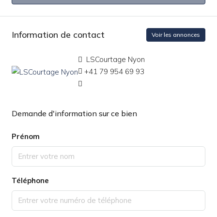
Information de contact
Voir les annonces
LSCourtage Nyon
+41 79 954 69 93
Demande d'information sur ce bien
Prénom
Téléphone