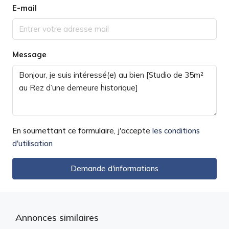
E-mail
Message
En soumettant ce formulaire, j'accepte
les conditions
d'utilisation
Demande d'informations
Annonces similaires