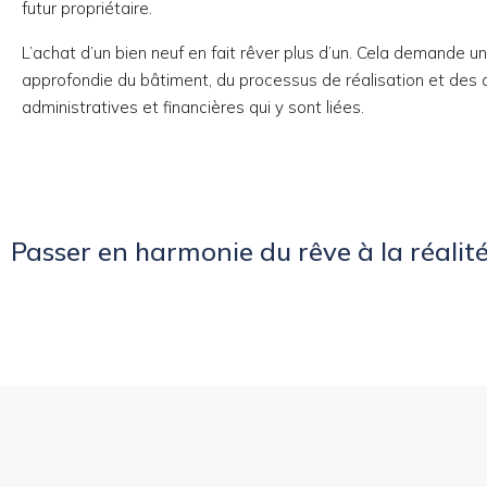
futur propriétaire.
L’achat d’un bien neuf en fait rêver plus d’un. Cela demande 
approfondie du bâtiment, du processus de réalisation et de
administratives et financières qui y sont liées.
Passer en harmonie du rêve à la réalit