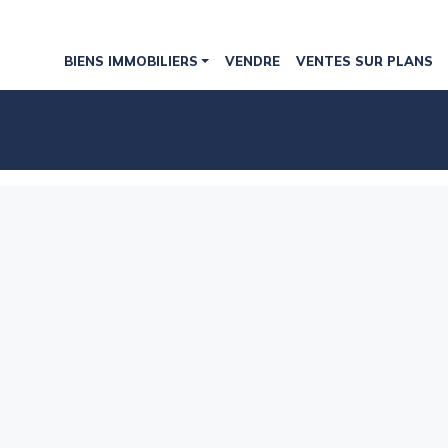
BIENS IMMOBILIERS
VENDRE
VENTES SUR PLANS