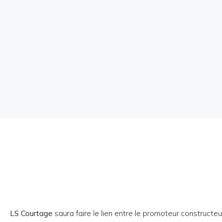
LS Courtage
saura faire le lien entre le promoteur constructeu