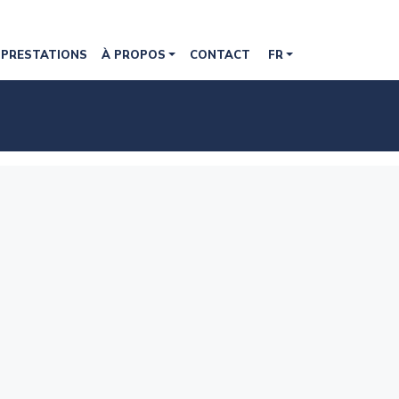
PRESTATIONS
À PROPOS
CONTACT
FR