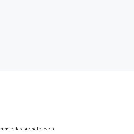
erciale des promoteurs en