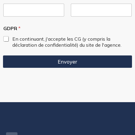
GDPR
*
En continuant, j'accepte les CG (y compris la
déclaration de confidentialité) du site de l'agence.
Envoyer