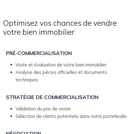
Optimisez vos chances de vendre
votre bien immobilier
PRÉ-COMMERCIALISATION
Visite et évaluation de votre bien immobilier
Analyse des pièces officielles et documents
techniques
STRATÉGIE DE COMMERCIALISATION
Validation du prix de vente
Sélection de clients potentiels dans notre portefeuille
NÉGOCIATION