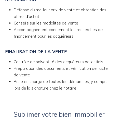
Défense du meilleur prix de vente et obtention des
offres d’achat
Conseils sur les modalités de vente
Accompagnement concernant les recherches de
financement pour les acquéreurs
FINALISATION DE LA VENTE
Contrôle de solvabilité des acquéreurs potentiels
Préparation des documents et vérification de l’acte
de vente
Prise en charge de toutes les démarches, y compris
lors de la signature chez le notaire
Sublimer votre bien immobilier