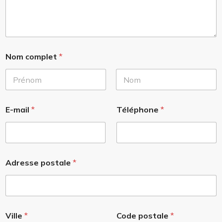
Nom complet
*
Prénom
Nom
E-mail
*
Téléphone
*
Adresse postale
*
Ville
*
Code postale
*