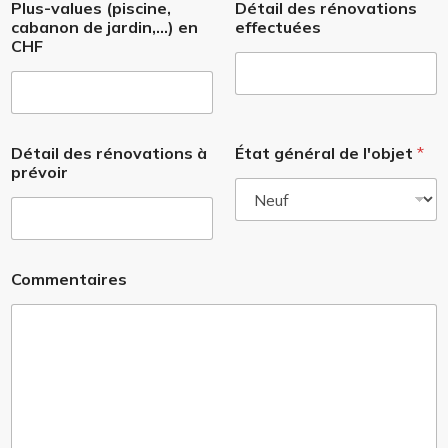
Plus-values (piscine,
Détail des rénovations
cabanon de jardin,...) en
effectuées
CHF
Détail des rénovations à
État général de l'objet
*
prévoir
Commentaires