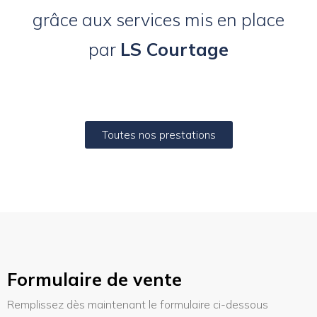
grâce aux services mis en place
par
LS Courtage
Toutes nos prestations
Formulaire de vente
Remplissez dès maintenant le formulaire ci-dessous