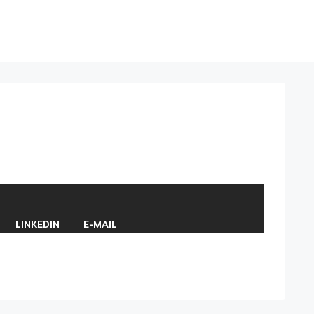
LINKEDIN
E-MAIL