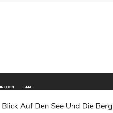
INKEDIN
E-MAIL
Blick Auf Den See Und Die Berg