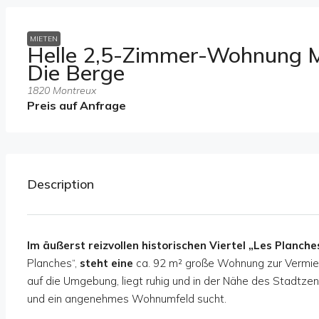
MIETEN
Helle 2,5-Zimmer-Wohnung Mi
Die Berge
1820 Montreux
Preis auf Anfrage
Description
Im äußerst reizvollen historischen Viertel „Les Planche
Planches“,
steht eine
ca. 92 m² große Wohnung zur Vermi
auf die Umgebung, liegt ruhig und in der Nähe des Stadtzen
und ein angenehmes Wohnumfeld sucht.