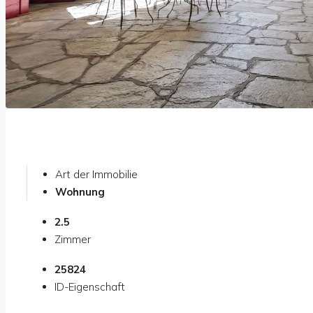
Art der Immobilie
Wohnung
2.5
Zimmer
25824
ID-Eigenschaft