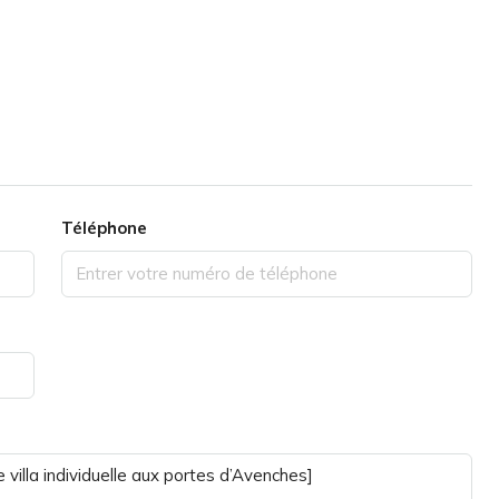
Téléphone