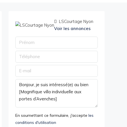
LSCourtage Nyon
Voir les annonces
En soumettant ce formulaire, j'accepte
les
conditions d'utilisation