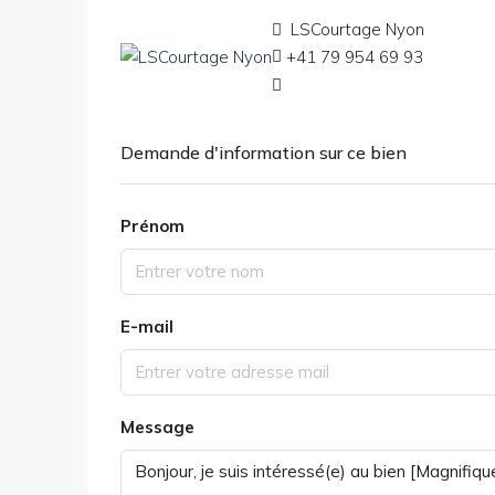
LSCourtage Nyon
+41 79 954 69 93
Demande d'information sur ce bien
Prénom
E-mail
Message