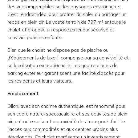
des vues imprenables sur les paysages environnants.
C’est l’endroit idéal pour profiter du soleil ou partager un
repas en plein air. Le vaste terrain de 797 m² entoure le
chalet et propose un espace extérieur sécurisé et
convivial pour les enfants.
Bien que le chalet ne dispose pas de piscine ou
d’équipements de luxe, il compense par sa convivialité et
sa localisation exceptionnelle. Les quatre places de
parking extérieur garantissent une facilité d’accès pour
les résidents et leurs visiteurs.
Emplacement
Ollon, avec son charme authentique, est renommé pour
son cadre naturel spectaculaire et ses activités de plein
air, en toute saison. La proximité des transports facilite
l’accès aux commodités et aux centres urbains plus
développés. Ce chalet représente un investissement