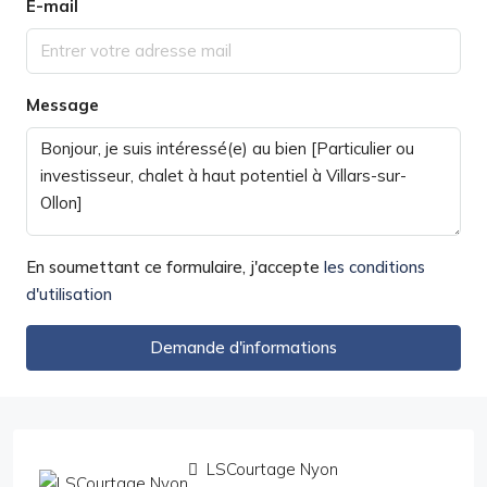
E-mail
Message
En soumettant ce formulaire, j'accepte
les conditions
d'utilisation
Demande d'informations
LSCourtage Nyon