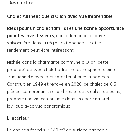
Description
Chalet Authentique à Ollon avec Vue Imprenable
Idéal pour un chalet familial et une bonne opportunité
pour les investisseurs
, car la demande locative
saisonnière dans la région est abondante et le
rendement peut être intéressant.
Nichée dans la charmante commune d’Ollon, cette
propriété de type chalet offre une atmosphère alpine
traditionnelle avec des caractéristiques modernes.
Construit en 1949 et rénové en 2020, ce chalet de 6,5
pièces, comprenant 5 chambres et deux salles de bains,
propose une vie confortable dans un cadre naturel
idyllique avec vue panoramique.
L’Intérieur
Le chalet s’étend sur 140 m² de surface habitable