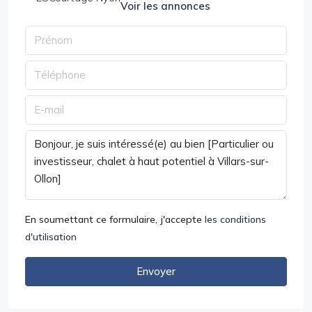
Voir les annonces
En soumettant ce formulaire, j'accepte
les conditions
d'utilisation
Envoyer