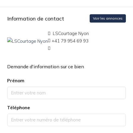
Information de contact
Voir les annonces
LSCourtage Nyon
+41 79 954 69 93
Demande d'information sur ce bien
Prénom
Téléphone