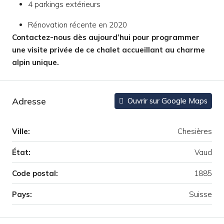
4 parkings extérieurs
Rénovation récente en 2020
Contactez-nous dès aujourd’hui pour programmer
une visite privée de ce chalet accueillant au charme
alpin unique.
Adresse
Ouvrir sur Google Maps
Ville:
Chesières
État:
Vaud
Code postal:
1885
Pays:
Suisse