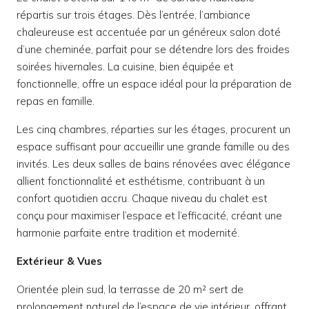
répartis sur trois étages. Dès l’entrée, l’ambiance
chaleureuse est accentuée par un généreux salon doté
d’une cheminée, parfait pour se détendre lors des froides
soirées hivernales. La cuisine, bien équipée et
fonctionnelle, offre un espace idéal pour la préparation de
repas en famille.
Les cinq chambres, réparties sur les étages, procurent un
espace suffisant pour accueillir une grande famille ou des
invités. Les deux salles de bains rénovées avec élégance
allient fonctionnalité et esthétisme, contribuant à un
confort quotidien accru. Chaque niveau du chalet est
conçu pour maximiser l’espace et l’efficacité, créant une
harmonie parfaite entre tradition et modernité.
Extérieur & Vues
Orientée plein sud, la terrasse de 20 m² sert de
prolongement naturel de l’espace de vie intérieur, offrant