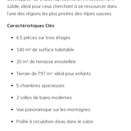
solide, idéal pour ceux cherchant à se ressourcer dans
l’une des régions les plus prisées des Alpes suisses.
Caractéristiques Clés
6,5 pièces sur trois étages
140 m² de surface habitable
20 m² de terrasse ensoleillée
Terrain de 797 m², idéal pour enfants
5 chambres spacieuses
2 salles de bains modernes
Vue panoramique sur les montagnes
Poêle à circulation d’eau dans le salon